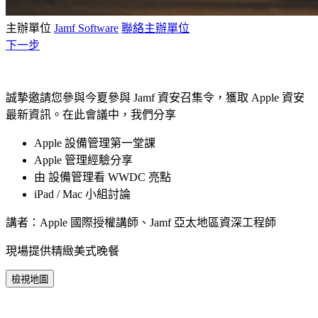
主辦單位
Jamf Software
聯絡主辦單位
下一步
誠摯邀請您參與今夏參與 Jamf 資安召集令，獲取 Apple 資安
最新資訊。在此會議中，我們分享
Apple 設備管理第一堂課
Apple 管理經驗分享
由 設備管理看 WWDC 亮點
iPad / Mac 小組討論
講者：Apple 國際授權講師、Jamf 亞太地區資深工程師
現場提供精緻美式晚餐
檢視地圖