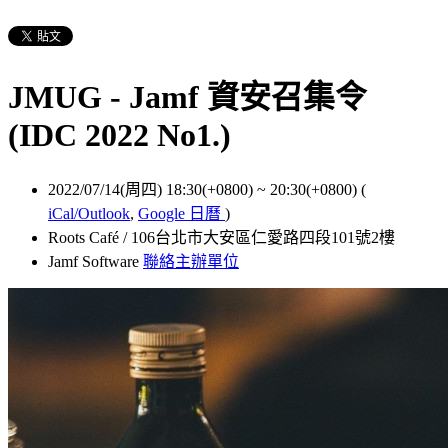
JMUG - Jamf 資安召集令
(IDC 2022 No1.)
2022/07/14(周四) 18:30(+0800)
~
20:30(+0800)
(
iCal/Outlook
,
Google 日曆
)
Roots Café / 106台北市大安區仁愛路四段101號2樓
Jamf Software
聯絡主辦單位