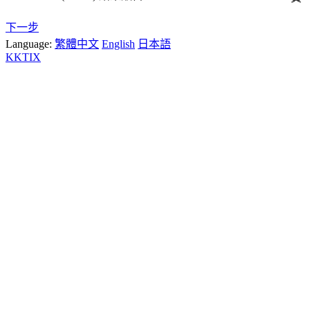
下一步
Language:
繁體中文
English
日本語
KKTIX