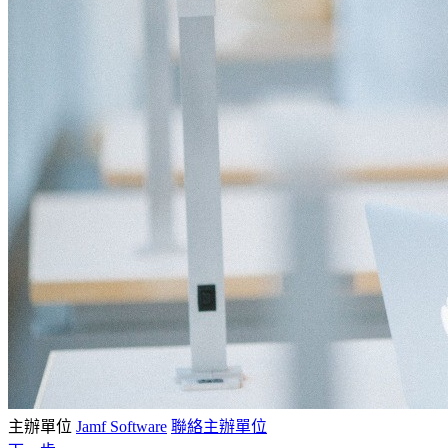
主辦單位
Jamf Software
聯絡主辦單位