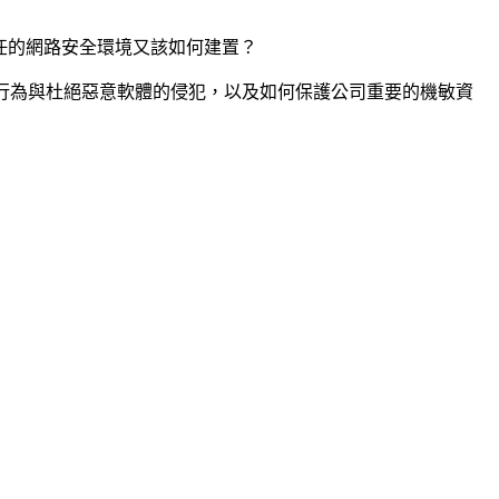
信任的網路安全環境又該如何建置？
行為與杜絕惡意軟體的侵犯，以及如何保護公司重要的機敏資