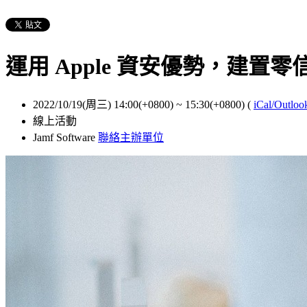
運用 Apple 資安優勢，建置
2022/10/19(周三) 14:00(+0800)
~
15:30(+0800)
(
iCal/Outloo
線上活動
Jamf Software
聯絡主辦單位