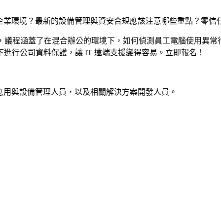
用在企業環境？最新的設備管理與資安合規應該注意哪些重點？零
，議程涵蓋了在混合辦公的環境下，如何偵測員工電腦使用異常
進行公司資料保護，讓 IT 遠端支援變得容易。立即報名！
企業應用與設備管理人員，以及相關解決方案開發人員。